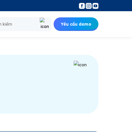
Yêu cầu demo