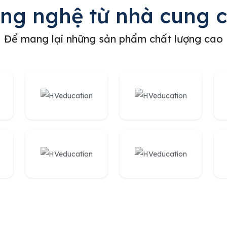
ông nghệ từ nhà cung 
Để mang lại những sản phẩm chất lượng cao