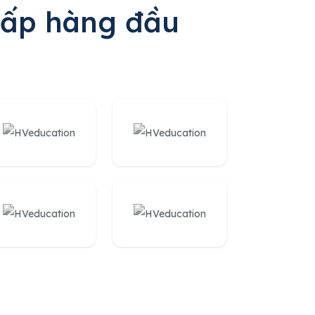
cấp hàng đầu