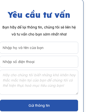
Yêu cầu tư vấn
Bạn hãy để lại thông tin, chúng tôi sẽ liên hệ
và tư vấn cho bạn sớm nhất nha!