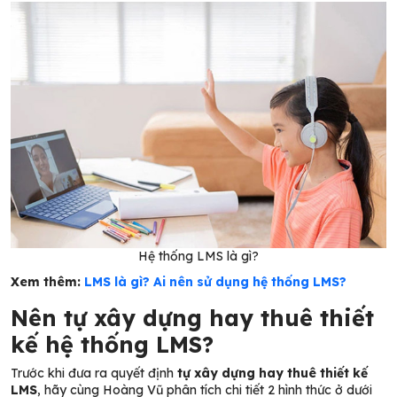
Hệ thống LMS là gì?
Xem thêm:
LMS là gì? Ai nên sử dụng hệ thống LMS?
Nên tự xây dựng hay thuê thiết
kế hệ thống LMS?
Trước khi đưa ra quyết định
tự xây dựng hay thuê thiết kế
LMS
, hãy cùng Hoàng Vũ phân tích chi tiết 2 hình thức ở dưới