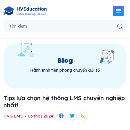
Blog
Hành trình tiên phong chuyển đổi số
Tips lựa chọn hệ thống LMS chuyên nghiệp
nhất!
HVG LMS
03 th01 2024