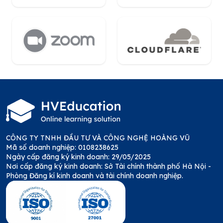
CÔNG TY TNHH ĐẦU TƯ VÀ CÔNG NGHỆ HOÀNG VŨ
Mã số doanh nghiệp: 0108238625
Ngày cấp đăng ký kinh doanh: 29/05/2025
Nơi cấp đăng ký kinh doanh: Sở Tài chính thành phố Hà Nội -
Phòng Đăng kí kinh doanh và tài chính doanh nghiệp.