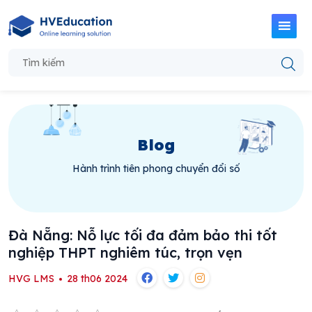
Blog
Hành trình tiên phong chuyển đổi số
Đà Nẵng: Nỗ lực tối đa đảm bảo thi tốt
nghiệp THPT nghiêm túc, trọn vẹn
HVG LMS
28 th06 2024