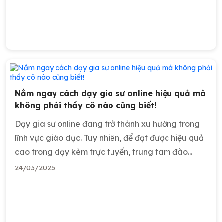
Nắm ngay cách dạy gia sư online hiệu quả mà
không phải thầy cô nào cũng biết!
Dạy gia sư online đang trở thành xu hướng trong
lĩnh vực giáo dục. Tuy nhiên, để đạt được hiệu quả
cao trong dạy kèm trực tuyến, trung tâm đào...
24/03/2025