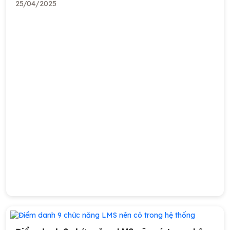
25/04/2025