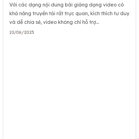
Với các dạng nội dung bài giảng dạng video có
khả năng truyền tải rất trực quan, kích thích tư duy
và dễ chia sẻ, video không chỉ hỗ trợ...
10/06/2025