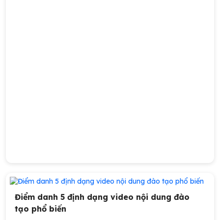
Điểm danh 5 định dạng video nội dung đào
tạo phổ biến