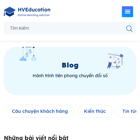
Blog
Hành trình tiên phong chuyển đổi số
Câu chuyện khách hàng
Kiến thức
Tin tức
Những bài viết nổi bật