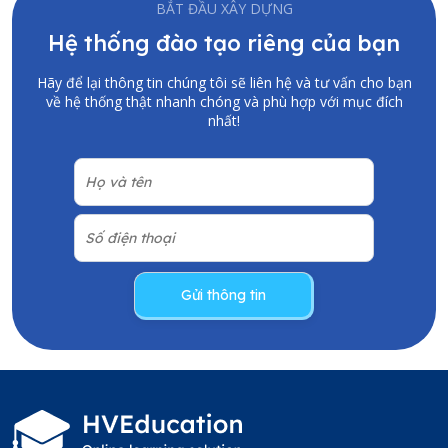
BẮT ĐẦU XÂY DỰNG
Hệ thống đào tạo riêng của bạn
Hãy để lại thông tin chúng tôi sẽ liên hệ và tư vấn cho bạn
về hệ thống thật nhanh chóng và phù hợp với mục đích
nhất!