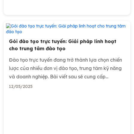
Gói đào tạo trực tuyến: Giải pháp linh hoạt
cho trung tâm đào tạo
Đào tạo trực tuyến đang trở thành lựa chọn chiến
lược của nhiều đơn vị đào tạo, trung tâm kỹ năng
và doanh nghiệp. Bài viết sau sẽ cung cấp...
12/05/2025