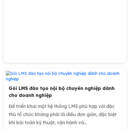
Gói LMS đào tạo nội bộ chuyên nghiệp dành
cho doanh nghiệp
Để triển khai một hệ thống LMS phù hợp với đặc
thù tổ chức không phải là điều đơn giản, đặc biệt
khi bài toán kỹ thuật, vận hành và...