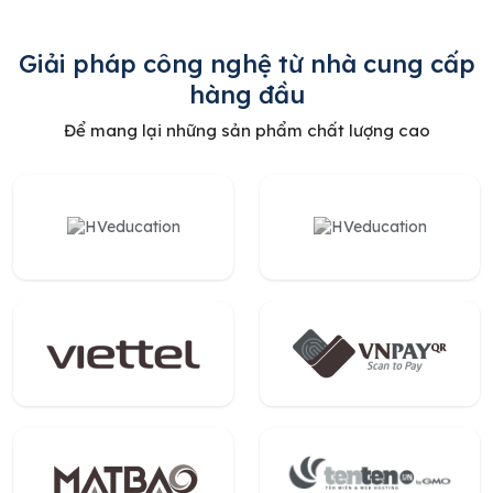
Giải pháp công nghệ từ nhà cung cấp
hàng đầu
Để mang lại những sản phẩm chất lượng cao