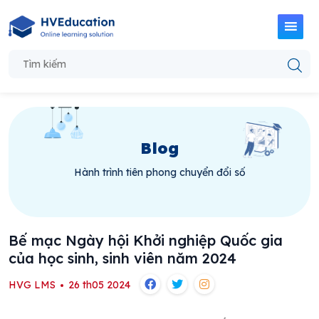
Blog
Hành trình tiên phong chuyển đổi số
Bế mạc Ngày hội Khởi nghiệp Quốc gia
của học sinh, sinh viên năm 2024
HVG LMS
26 th05 2024