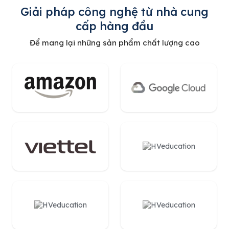
Giải pháp công nghệ từ nhà cung
cấp hàng đầu
Để mang lại những sản phẩm chất lượng cao