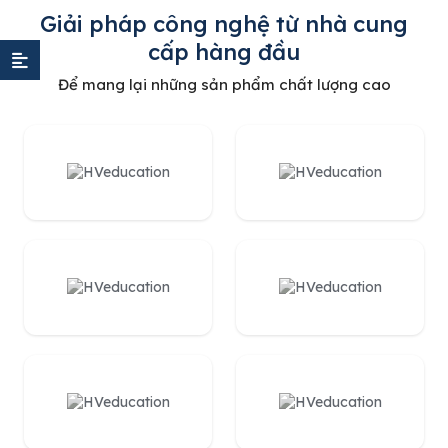
Giải pháp công nghệ từ nhà cung
cấp hàng đầu
Để mang lại những sản phẩm chất lượng cao