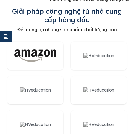
Giải pháp công nghệ từ nhà cung
cấp hàng đầu
Để mang lại những sản phẩm chất lượng cao