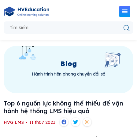
Blog
Hành trình tiên phong chuyển đổi số
Top 6 nguồn lực không thể thiếu để vận
hành hệ thống LMS hiệu quả
HVG LMS
11 th07 2023