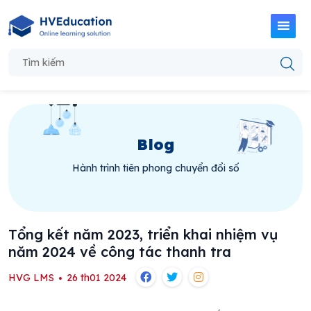
Blog
Hành trình tiên phong chuyển đổi số
Tổng kết năm 2023, triển khai nhiệm vụ
năm 2024 về công tác thanh tra
HVG LMS
26 th01 2024