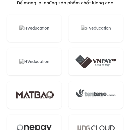
Để mang lại những sản phẩm chất lượng cao