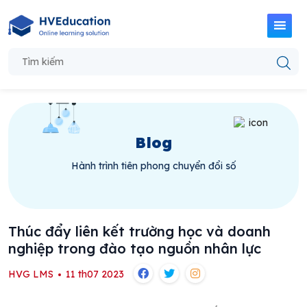
Blog
Hành trình tiên phong chuyển đổi số
Thúc đẩy liên kết trường học và doanh
nghiệp trong đào tạo nguồn nhân lực
HVG LMS
11 th07 2023