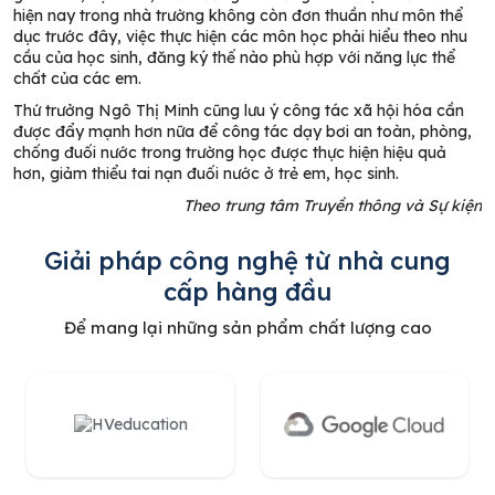
hiện nay trong nhà trường không còn đơn thuần như môn thể
dục trước đây, việc thực hiện các môn học phải hiểu theo nhu
cầu của học sinh, đăng ký thế nào phù hợp với năng lực thể
chất của các em.
Thứ trưởng Ngô Thị Minh cũng lưu ý công tác xã hội hóa cần
được đẩy mạnh hơn nữa để công tác dạy bơi an toàn, phòng,
chống đuối nước trong trường học được thực hiện hiệu quả
hơn, giảm thiểu tai nạn đuối nước ở trẻ em, học sinh.
Theo trung tâm Truyền thông và Sự kiện
Giải pháp công nghệ từ nhà cung
cấp hàng đầu
Để mang lại những sản phẩm chất lượng cao