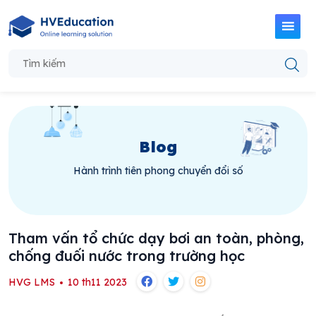
Blog
Hành trình tiên phong chuyển đổi số
Tham vấn tổ chức dạy bơi an toàn, phòng,
chống đuối nước trong trường học
HVG LMS
10 th11 2023