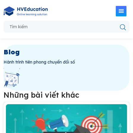
Blog
Hành trình tiên phong chuyển đổi số
Những bài viết khác