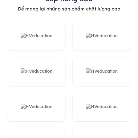
Để mang lại những sản phẩm chất lượng cao