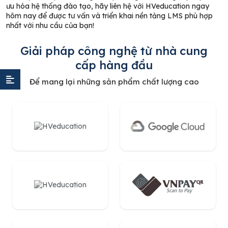
ưu hóa hệ thống đào tạo, hãy liên hệ với HVeducation ngay
hôm nay để được tư vấn và triển khai nền tảng LMS phù hợp
nhất với nhu cầu của bạn!
Giải pháp công nghệ từ nhà cung
cấp hàng đầu
Để mang lại những sản phẩm chất lượng cao