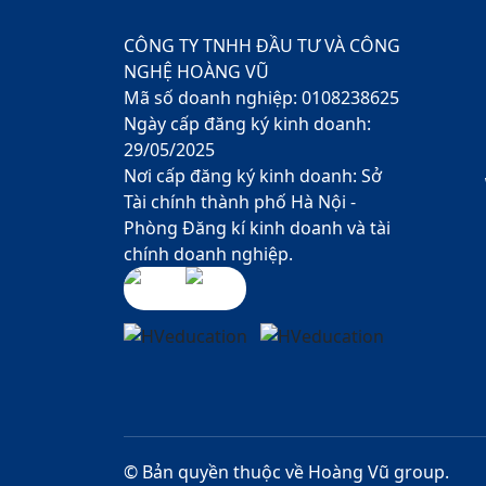
CÔNG TY TNHH ĐẦU TƯ VÀ CÔNG
NGHỆ HOÀNG VŨ
Mã số doanh nghiệp: 0108238625
Ngày cấp đăng ký kinh doanh:
29/05/2025
Nơi cấp đăng ký kinh doanh: Sở
Tài chính thành phố Hà Nội -
Phòng Đăng kí kinh doanh và tài
chính doanh nghiệp.
© Bản quyền thuộc về Hoàng Vũ group.