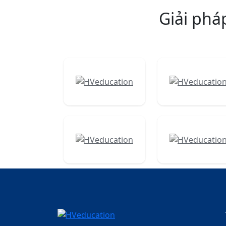
Giải phá