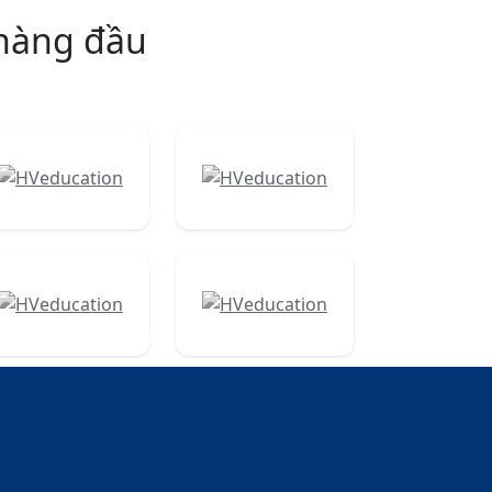
 hàng đầu