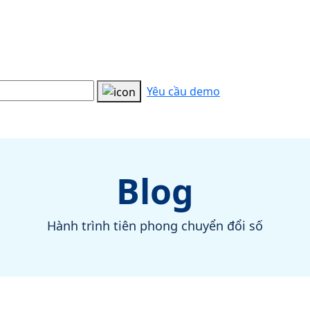
Yêu cầu demo
Blog
Hành trình tiên phong chuyển đổi số