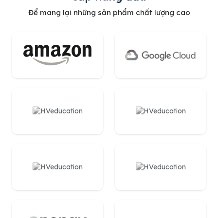
Để mang lại những sản phẩm chất lượng cao