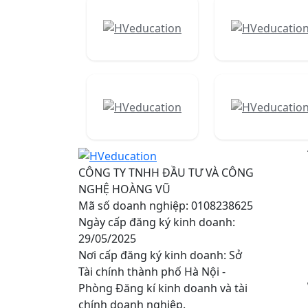
CÔNG TY TNHH ĐẦU TƯ VÀ CÔNG
NGHỆ HOÀNG VŨ
Mã số doanh nghiệp: 0108238625
Ngày cấp đăng ký kinh doanh:
29/05/2025
Nơi cấp đăng ký kinh doanh: Sở
Tài chính thành phố Hà Nội -
Phòng Đăng kí kinh doanh và tài
chính doanh nghiệp.