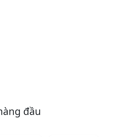
 hàng đầu