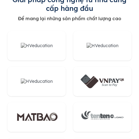
cấp hàng đầu
Để mang lại những sản phẩm chất lượng cao