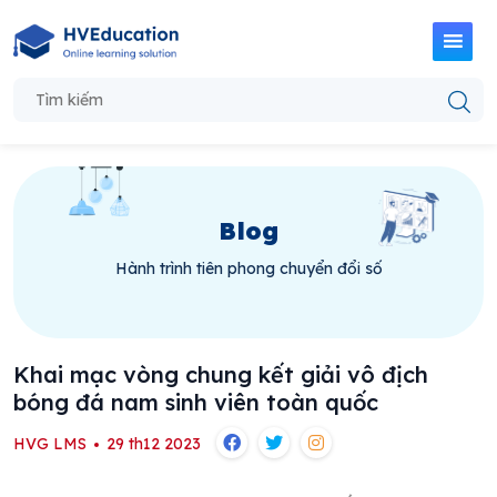
Blog
Hành trình tiên phong chuyển đổi số
Khai mạc vòng chung kết giải vô địch
bóng đá nam sinh viên toàn quốc
HVG LMS
29 th12 2023