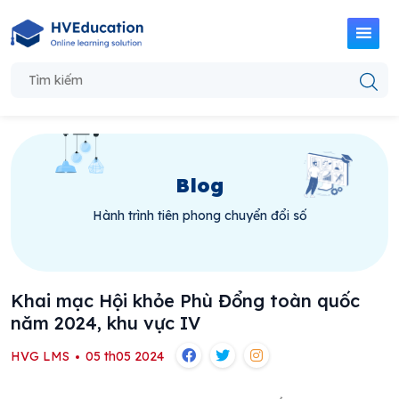
Blog
Hành trình tiên phong chuyển đổi số
Khai mạc Hội khỏe Phù Đổng toàn quốc
năm 2024, khu vực IV
HVG LMS
05 th05 2024