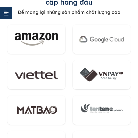
cấp hàng đầu
Để mang lại những sản phẩm chất lượng cao