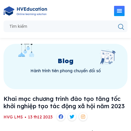
Blog
Hành trình tiên phong chuyển đổi số
Khai mạc chương trình đào tạo tăng tốc
khởi nghiệp tạo tác động xã hội năm 2023
HVG LMS
13 th12 2023