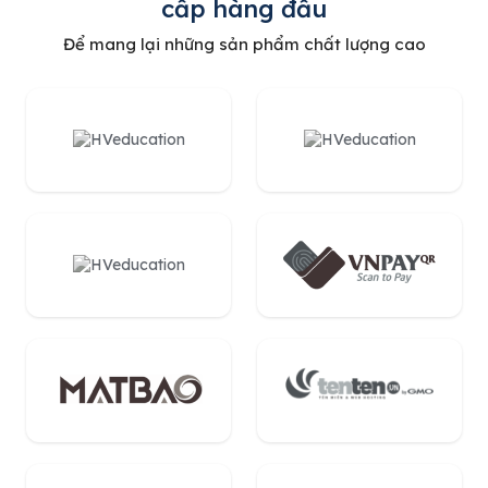
cấp hàng đầu
Để mang lại những sản phẩm chất lượng cao