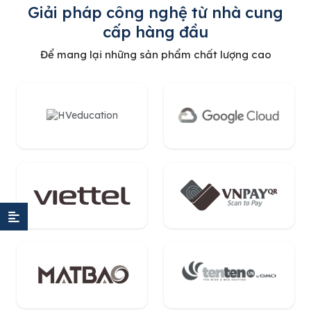
Giải pháp công nghệ từ nhà cung
cấp hàng đầu
Để mang lại những sản phẩm chất lượng cao