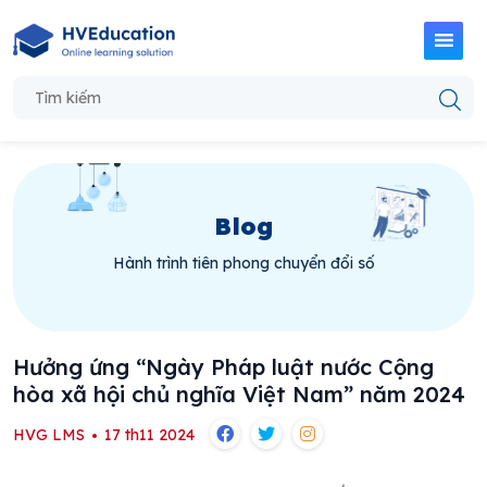
Blog
Hành trình tiên phong chuyển đổi số
Hưởng ứng “Ngày Pháp luật nước Cộng
hòa xã hội chủ nghĩa Việt Nam” năm 2024
HVG LMS
17 th11 2024