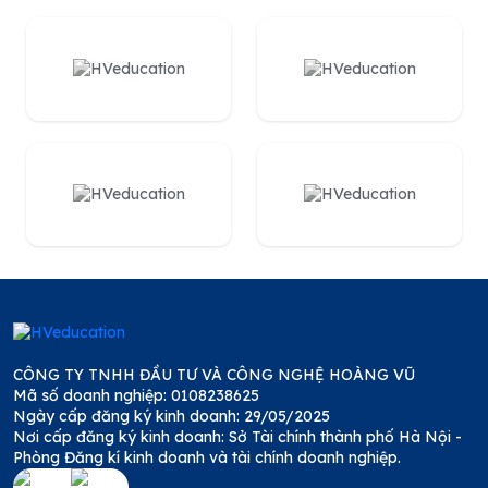
CÔNG TY TNHH ĐẦU TƯ VÀ CÔNG NGHỆ HOÀNG VŨ
Mã số doanh nghiệp: 0108238625
Ngày cấp đăng ký kinh doanh: 29/05/2025
Nơi cấp đăng ký kinh doanh: Sở Tài chính thành phố Hà Nội -
Phòng Đăng kí kinh doanh và tài chính doanh nghiệp.