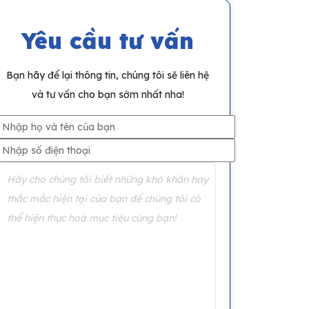
Yêu cầu tư vấn
Bạn hãy để lại thông tin, chúng tôi sẽ liên hệ
và tư vấn cho bạn sớm nhất nha!