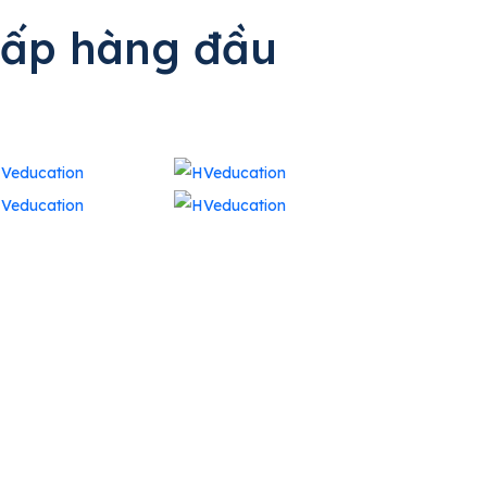
cấp hàng đầu