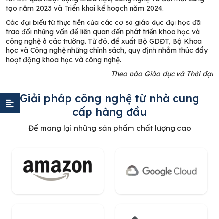
tạo năm 2023 và Triển khai kế hoạch năm 2024.
Các đại biểu từ thực tiễn của các cơ sở giáo dục đại học đã
trao đổi những vấn đề liên quan đến phát triển khoa học và
công nghệ ở các trường. Từ đó, đề xuất Bộ GDĐT, Bộ Khoa
học và Công nghệ những chính sách, quy định nhằm thúc đẩy
hoạt động khoa học và công nghệ.
Theo báo Giáo dục và Thời đại
Giải pháp công nghệ từ nhà cung
cấp hàng đầu
Để mang lại những sản phẩm chất lượng cao