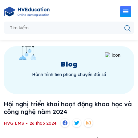
Blog
Hành trình tiên phong chuyển đổi số
Hội nghị triển khai hoạt động khoa học và
công nghệ năm 2024
HVG LMS
26 th03 2024