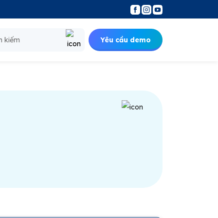
Yêu cầu demo