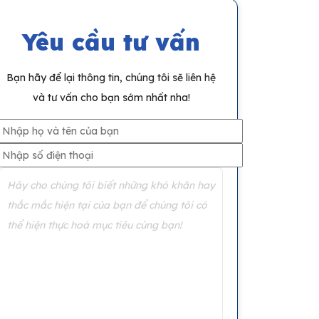
Yêu cầu tư vấn
Bạn hãy để lại thông tin, chúng tôi sẽ liên hệ
và tư vấn cho bạn sớm nhất nha!