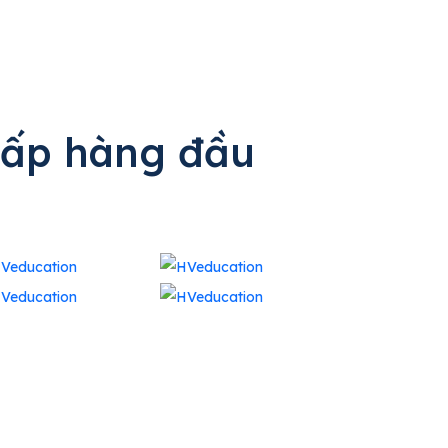
cấp hàng đầu