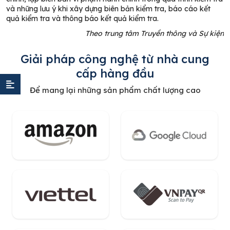
và những lưu ý khi xây dựng biên bản kiểm tra, báo cáo kết
quả kiểm tra và thông báo kết quả kiểm tra.
Theo trung tâm Truyền thông và Sự kiện
Giải pháp công nghệ từ nhà cung
cấp hàng đầu
Để mang lại những sản phẩm chất lượng cao