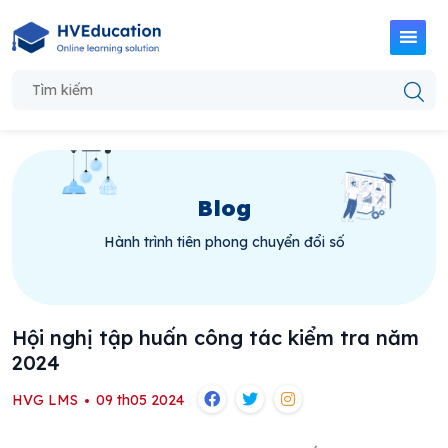
Blog
Hành trình tiên phong chuyển đổi số
Hội nghị tập huấn công tác kiểm tra năm
2024
HVG LMS
09 th05 2024