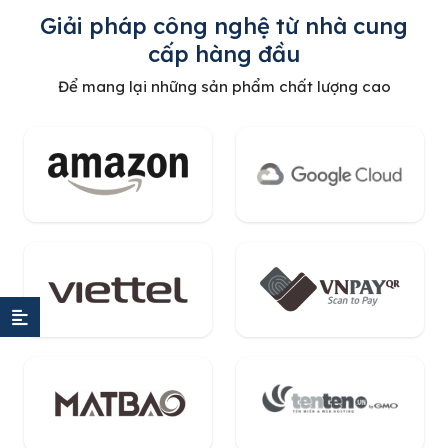
Giải pháp công nghệ từ nhà cung
cấp hàng đầu
Để mang lại những sản phẩm chất lượng cao