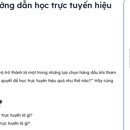
ướng dẫn học trực tuyến hiệu
và trở thành là một trong những lựa chọn hàng đầu khi tham
 quyết để học trực tuyến hiệu quả như thế nào?” Hãy cùng
?
rực tuyến là gì?