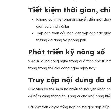
Tiết kiệm thời gian, chi
Không cần thiết phải di chuyển đến một địa đ
gian và chi phí đi lại.
Tiếp cận toàn cầu học viên tiếp cận các giáo
trường đa dạng và phong phú.
Phát triển kỹ năng số
Việc sử dụng công nghệ trong quá trình học trực 
trọng trong thế giới công nghệ ngày nay.
Truy cập nội dung đa
Học viên có thể sử dụng nhiều tài nguyên khác nha
để nắm vững thông tin. Tăng cường khả năng hiểu 
Bài viết trên đây là tổng hợp những giải đáp giúp 