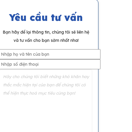
Yêu cầu tư vấn
Bạn hãy để lại thông tin, chúng tôi sẽ liên hệ
và tư vấn cho bạn sớm nhất nha!