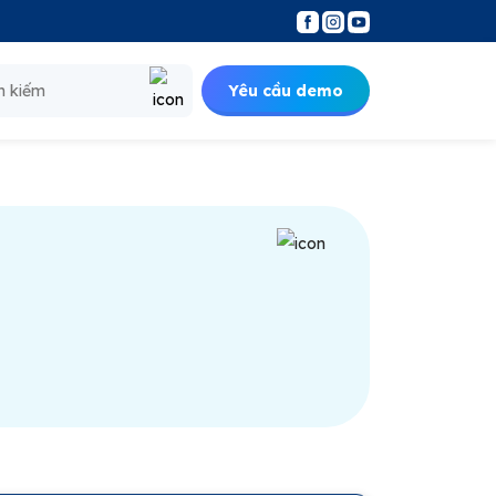
Yêu cầu demo