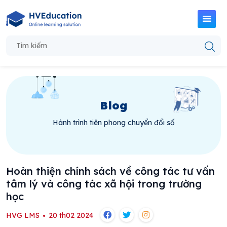
Blog
Hành trình tiên phong chuyển đổi số
Hoàn thiện chính sách về công tác tư vấn
tâm lý và công tác xã hội trong trường
học
HVG LMS
20 th02 2024