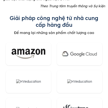
Theo Trung tâm truyền thông và Sự kiện
Giải pháp công nghệ từ nhà cung
cấp hàng đầu
Để mang lại những sản phẩm chất lượng cao