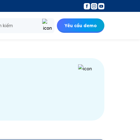
Yêu cầu demo