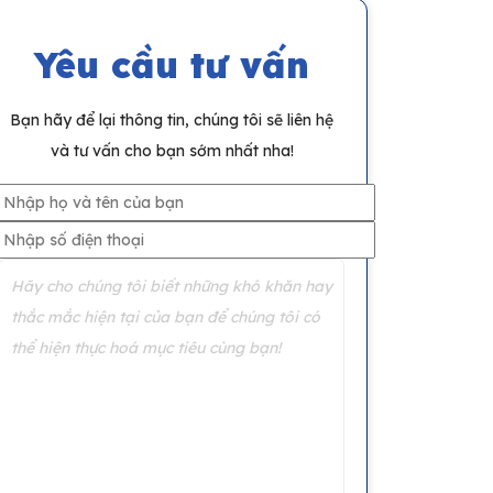
Yêu cầu tư vấn
Bạn hãy để lại thông tin, chúng tôi sẽ liên hệ
và tư vấn cho bạn sớm nhất nha!