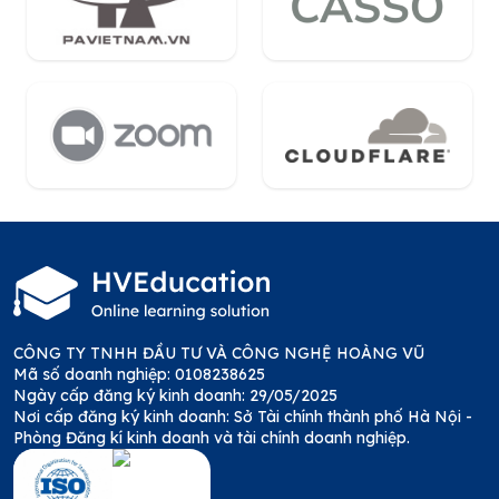
CÔNG TY TNHH ĐẦU TƯ VÀ CÔNG NGHỆ HOÀNG VŨ
Mã số doanh nghiệp: 0108238625
Ngày cấp đăng ký kinh doanh: 29/05/2025
Nơi cấp đăng ký kinh doanh: Sở Tài chính thành phố Hà Nội -
Phòng Đăng kí kinh doanh và tài chính doanh nghiệp.