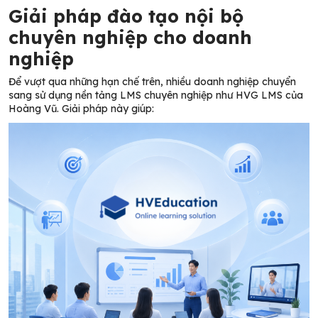
Giải pháp đào tạo nội bộ
chuyên nghiệp cho doanh
nghiệp
Để vượt qua những hạn chế trên, nhiều doanh nghiệp chuyển
sang sử dụng nền tảng LMS chuyên nghiệp như HVG LMS của
Hoàng Vũ. Giải pháp này giúp: