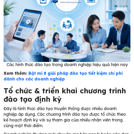
Các hình thức đào tạo trong doanh nghiệp hiệu quả hiện nay
Xem thêm:
Bật mí 8 giải pháp đào tạo tiết kiệm chi phí
dành cho các doanh nghiệp
Tổ chức & triển khai chương trình
đào tạo định kỳ
Đây là hình thức đào tạo truyền thống được nhiều doanh
nghiệp áp dụng. Các chương trình đào tạo được tổ chức theo
kế hoạch định kỳ với sự tham gia của nhiều nhân viên trong
cùng một thời điểm.