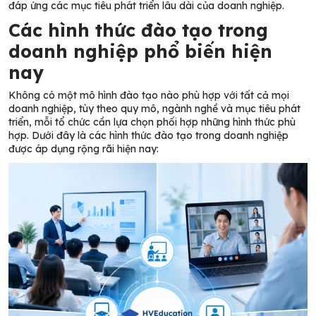
đáp ứng các mục tiêu phát triển lâu dài của doanh nghiệp.
Các hình thức đào tạo trong
doanh nghiệp phổ biến hiện
nay
Không có một mô hình đào tạo nào phù hợp với tất cả mọi
doanh nghiệp, tùy theo quy mô, ngành nghề và mục tiêu phát
triển, mỗi tổ chức cần lựa chọn phối hợp những hình thức phù
hợp. Dưới đây là các hình thức đào tạo trong doanh nghiệp
được áp dụng rộng rãi hiện nay: