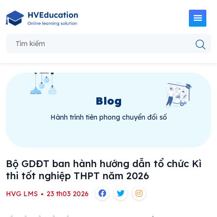
Blog
Hành trình tiên phong chuyển đổi số
Bộ GDĐT ban hành hướng dẫn tổ chức Kì
thi tốt nghiệp THPT năm 2026
HVG LMS
23 th03 2026