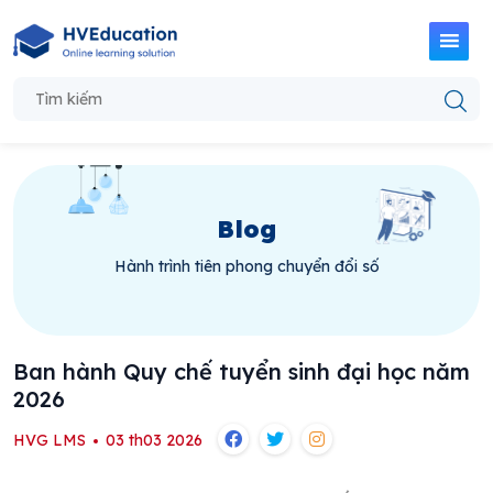
Blog
Hành trình tiên phong chuyển đổi số
Ban hành Quy chế tuyển sinh đại học năm
2026
HVG LMS
03 th03 2026