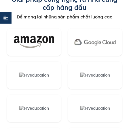
cấp hàng đầu
Để mang lại những sản phẩm chất lượng cao