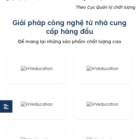
Theo Cục Quản lý chất lượng
Giải pháp công nghệ từ nhà cung
cấp hàng đầu
Để mang lại những sản phẩm chất lượng cao